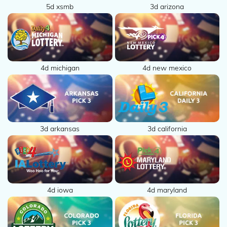
5d xsmb
3d arizona
4d michigan
4d new mexico
3d arkansas
3d california
4d iowa
4d maryland