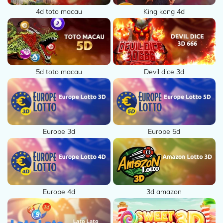
4d toto macau
King kong 4d
REFERRAL
PROMOSI
HUBUNGI
5d toto macau
Devil dice 3d
KAMI
DOWNLOAD
DAFTAR
Europe 3d
Europe 5d
MASUK
Lupa
Password?
Europe 4d
3d amazon
Butuh
LIVE
Bantuan?
CHAT