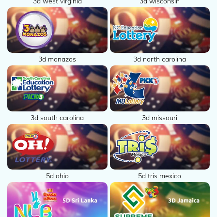
3d west virginia
3d wisconsin
3d monazos
3d north carolina
3d south carolina
3d missouri
5d ohio
5d tris mexico