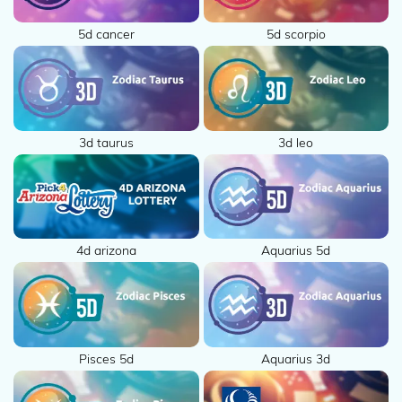
5d cancer
5d scorpio
3d taurus
3d leo
4d arizona
Aquarius 5d
Pisces 5d
Aquarius 3d