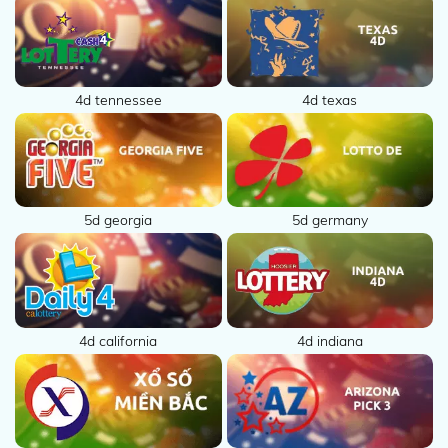
4d texas
4d tennessee
5d georgia
5d germany
4d indiana
4d california