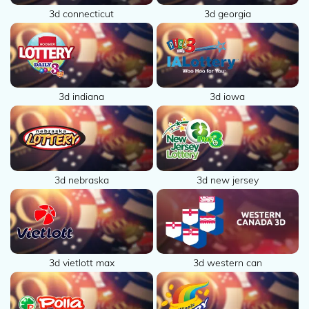
3d connecticut
3d georgia
3d indiana
3d iowa
3d nebraska
3d new jersey
3d western can
3d vietlott max