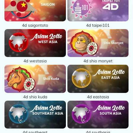
4d saigontoto
4d taipei101
4d westasia
4d shio monyet
4d eastasia
4d shio kuda
4d southeast
4d southasia