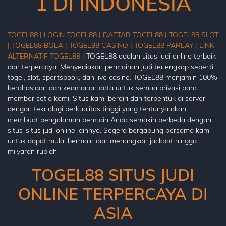
1 DI INDONESIA
TOGEL88 |
LOGIN TOGEL88 |
DAFTAR TOGEL88 |
TOGEL88 SLOT
|
TOGEL88 BOLA |
TOGEL88 CASINO |
TOGEL88 PARLAY |
LINK
ALTERNATIF TOGEL88 |
TOGEL88 adalah situs judi online terbaik
dan terpercaya. Menyediakan permainan judi terlengkap seperti
togel, slot, sportsbook, dan live casino. TOGEL88 menjamin 100%
kerahasiaan dan keamanan data untuk semua privasi para
member setia kami. Situs kami berdiri dan terbentuk di server
dengan teknologi berkualitas tinggi yang tentunya akan
membuat pengalaman bermain Anda semakin berbeda dengan
situs-situs judi online lainnya. Segera bergabung bersama kami
untuk dapat mulai bermain dan menangkan jackpot hingga
milyaran rupiah
TOGEL88 SITUS JUDI
ONLINE TERPERCAYA DI
ASIA