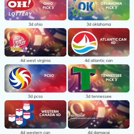
3d ohio
3d oklahoma
4d atlantic can
4d west virginia
3d pcso
3d tennessee
4d western can
4d damacai