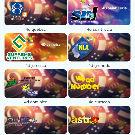
4d saint lucia
4d quebec
4d jamaica
4d grenada
4d dominica
4d curacao