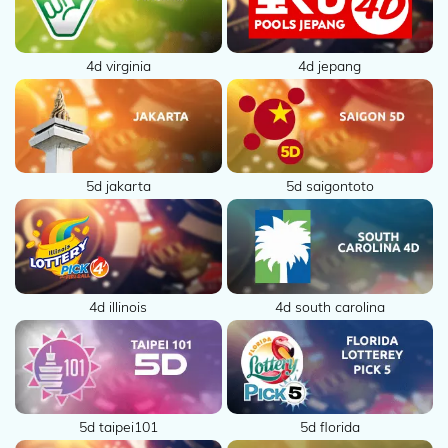
4d virginia
4d jepang
5d jakarta
5d saigontoto
4d south carolina
4d illinois
5d taipei101
5d florida