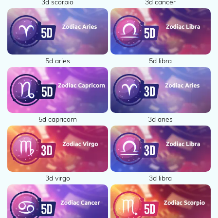
3d scorpio
3d cancer
5d aries
5d libra
5d capricorn
3d aries
3d virgo
3d libra