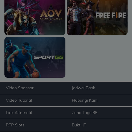
Video Sponsor
Jadwal Bank
Video Tutorial
Hubungi Kami
Link Alternatif
Zona Togel88
RTP Slots
Bukti JP