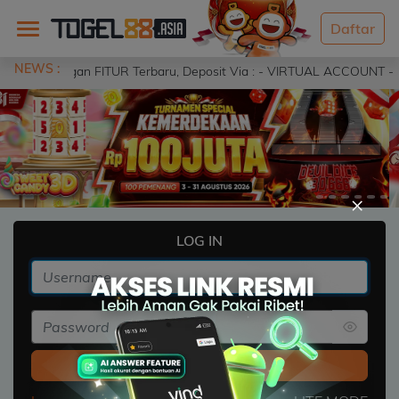
Daftar
NEWS :
ITUR Terbaru, Deposit Via : - VIRTUAL ACCOUNT - E-WALLET - QRIS 
BERANDA
DAFTAR
Previous
TOGEL
LIVE
×
CASINO
LOG IN
SLOT
GAMES
ESPORTS
DEPOSIT
HISTORY