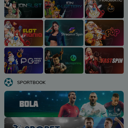
SPORTBOOK