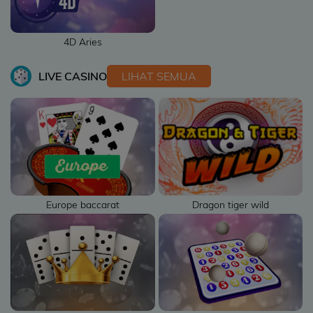
4D Aries
LIVE CASINO
LIHAT SEMUA
Europe baccarat
Dragon tiger wild