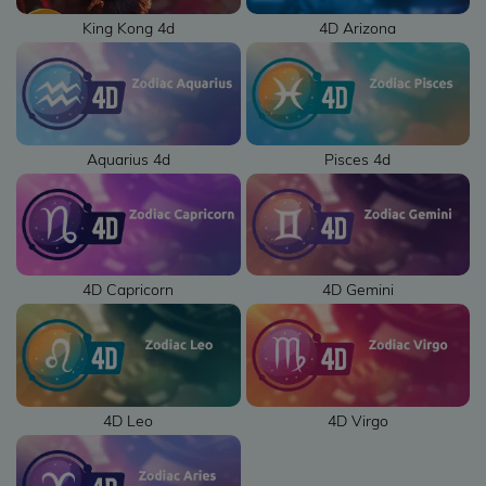
King Kong 4d
4D Arizona
2021 ©
TOGEL88-
ASIA All
right
reserved
Aquarius 4d
Pisces 4d
4D Capricorn
4D Gemini
4D Leo
4D Virgo