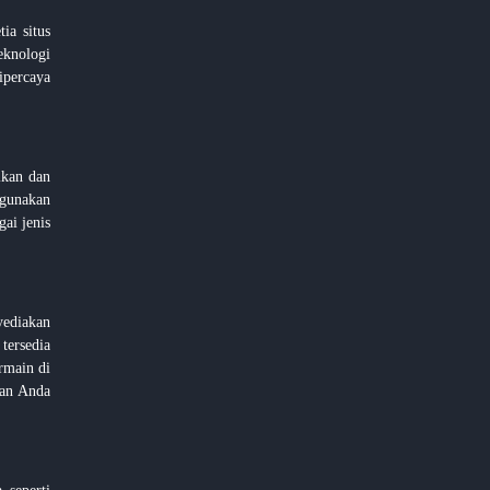
ia situs
eknologi
ipercaya
ikan dan
ggunakan
ai jenis
yediakan
tersedia
rmain di
gan Anda