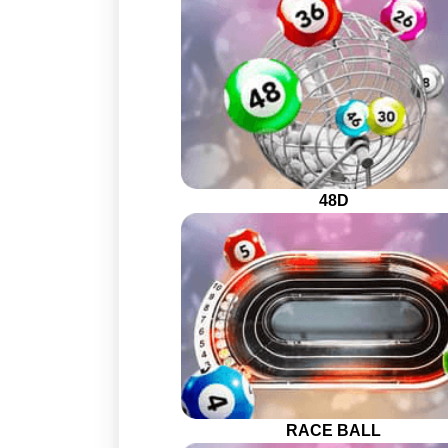
48D
RACE BALL